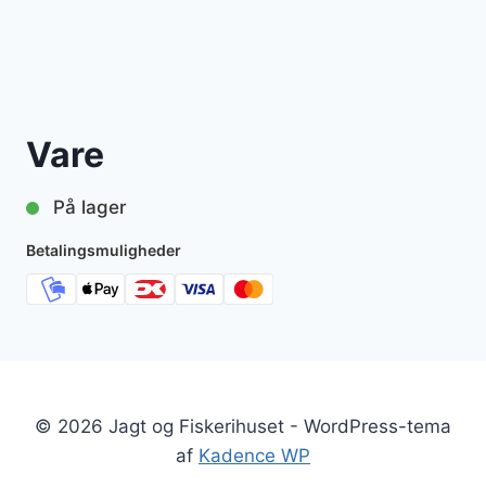
Vare
På lager
Betalingsmuligheder
© 2026 Jagt og Fiskerihuset - WordPress-tema
af
Kadence WP