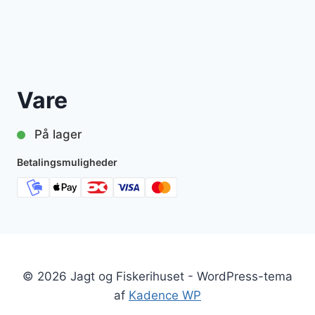
Vare
På lager
Betalingsmuligheder
© 2026 Jagt og Fiskerihuset - WordPress-tema
af
Kadence WP