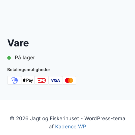
Vare
På lager
Betalingsmuligheder
© 2026 Jagt og Fiskerihuset - WordPress-tema
af
Kadence WP