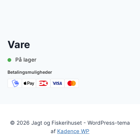
Vare
På lager
Betalingsmuligheder
© 2026 Jagt og Fiskerihuset - WordPress-tema
af
Kadence WP