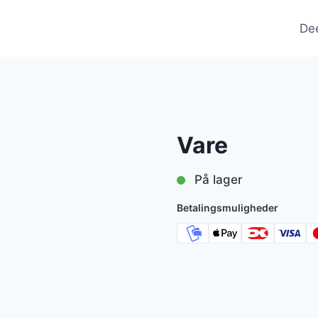
De
Vare
På lager
Betalingsmuligheder