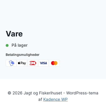
Vare
På lager
Betalingsmuligheder
© 2026 Jagt og Fiskerihuset - WordPress-tema
af
Kadence WP