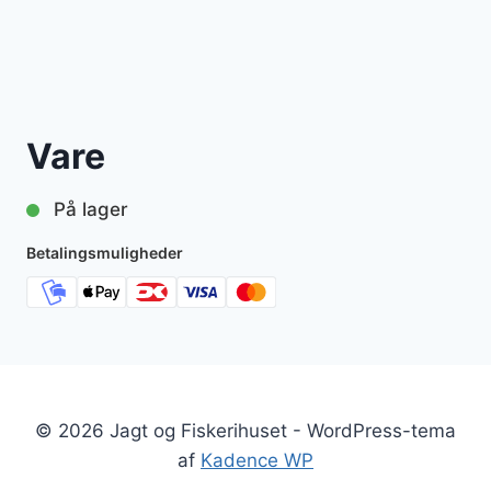
Vare
På lager
Betalingsmuligheder
© 2026 Jagt og Fiskerihuset - WordPress-tema
af
Kadence WP