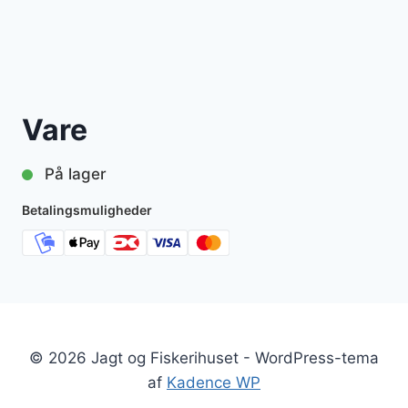
Vare
På lager
Betalingsmuligheder
© 2026 Jagt og Fiskerihuset - WordPress-tema
af
Kadence WP