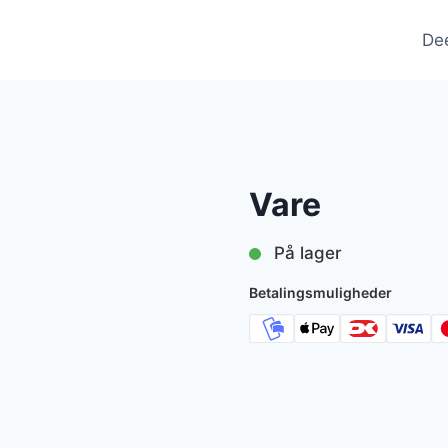
De
Vare
På lager
Betalingsmuligheder