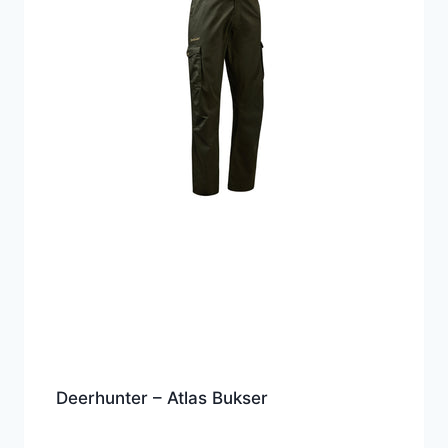
Deerhunter – Atlas Bukser