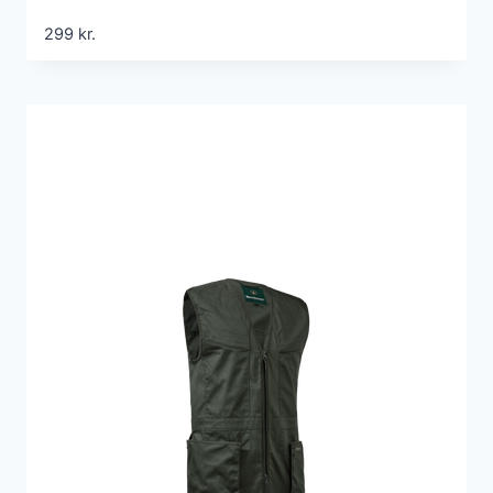
299
kr.