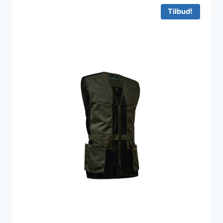
Tilbud!