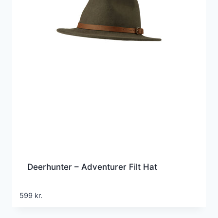
Deerhunter – Adventurer Filt Hat
599
kr.