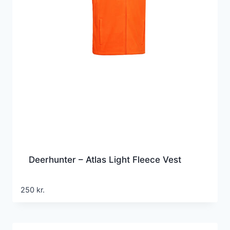
Deerhunter – Atlas Light Fleece Vest
250
kr.