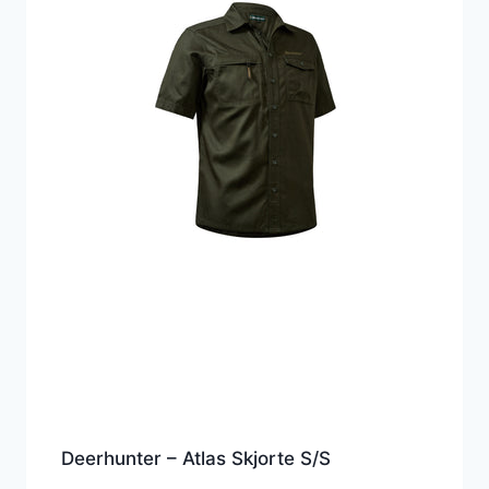
Deerhunter – Atlas Skjorte S/S