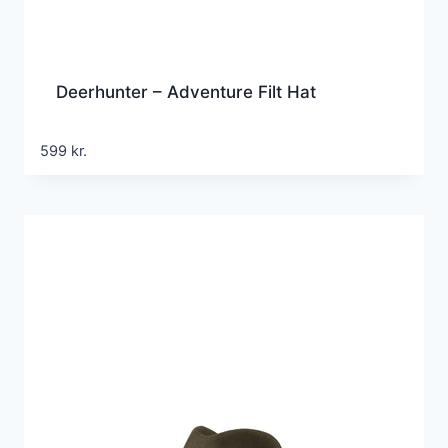
Deerhunter – Adventure Filt Hat
599
kr.