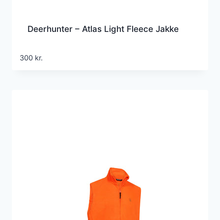
Deerhunter – Atlas Light Fleece Jakke
300
kr.