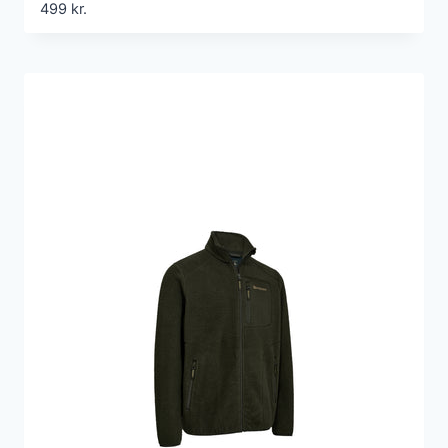
499
kr.