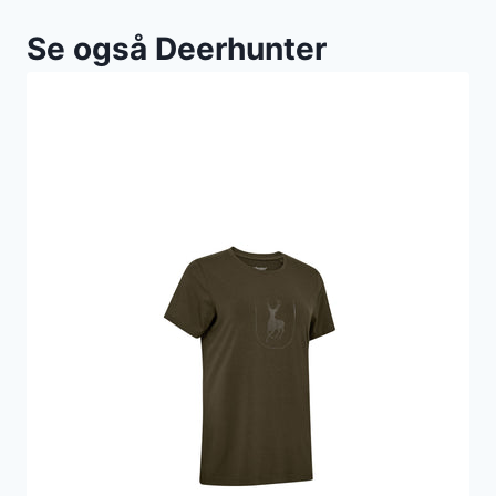
Se også Deerhunter