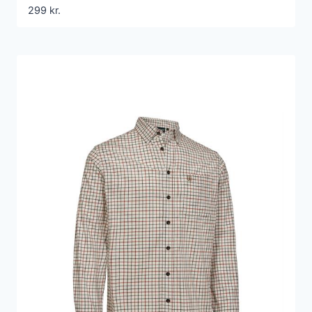
299
kr.