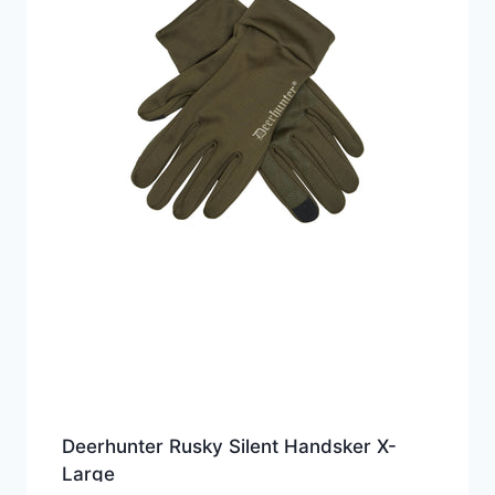
Deerhunter Rusky Silent Handsker X-
Large