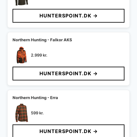
HUNTERSPOINT.DK →
Northern Hunting - Falkor AKS
2.999
kr.
HUNTERSPOINT.DK →
Northern Hunting - Erra
599
kr.
HUNTERSPOINT.DK →