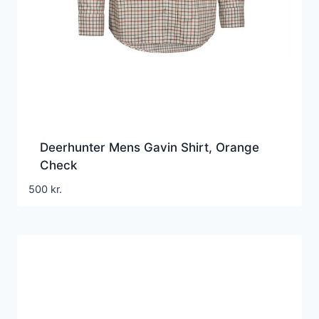
Deerhunter Mens Gavin Shirt, Orange
Check
500
kr.