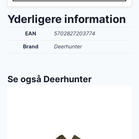
Yderligere information
EAN
5702827203774
Brand
Deerhunter
Se også Deerhunter