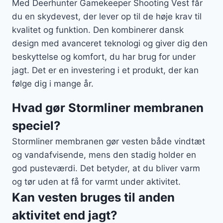
Med Deerhunter Gamekeeper Shooting Vest får
du en skydevest, der lever op til de høje krav til
kvalitet og funktion. Den kombinerer dansk
design med avanceret teknologi og giver dig den
beskyttelse og komfort, du har brug for under
jagt. Det er en investering i et produkt, der kan
følge dig i mange år.
Hvad gør Stormliner membranen
speciel?
Stormliner membranen gør vesten både vindtæt
og vandafvisende, mens den stadig holder en
god pusteværdi. Det betyder, at du bliver varm
og tør uden at få for varmt under aktivitet.
Kan vesten bruges til anden
aktivitet end jagt?