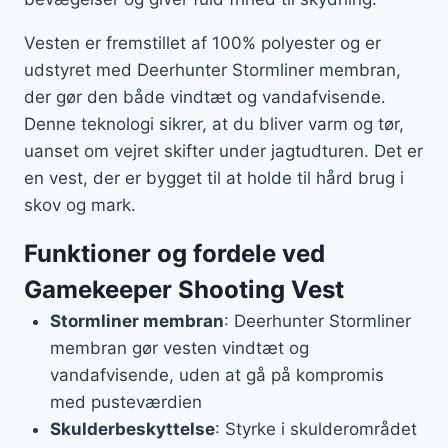
Vesten er fremstillet af 100% polyester og er
udstyret med Deerhunter Stormliner membran,
der gør den både vindtæt og vandafvisende.
Denne teknologi sikrer, at du bliver varm og tør,
uanset om vejret skifter under jagtudturen. Det er
en vest, der er bygget til at holde til hård brug i
skov og mark.
Funktioner og fordele ved
Gamekeeper Shooting Vest
Stormliner membran
: Deerhunter Stormliner
membran gør vesten vindtæt og
vandafvisende, uden at gå på kompromis
med pusteværdien
Skulderbeskyttelse
: Styrke i skulderområdet