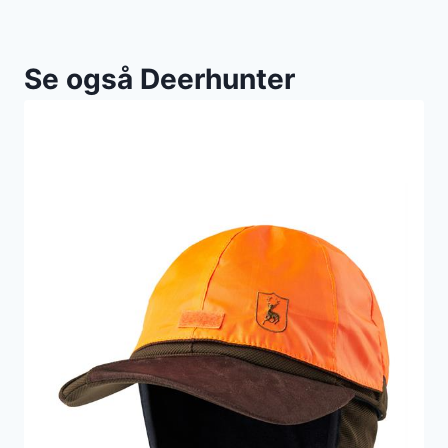
Se også Deerhunter