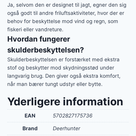
Ja, selvom den er designet til jagt, egner den sig
også godt til andre friluftsaktiviteter, hvor der er
behov for beskyttelse mod vind og regn, som
fiskeri eller vandreture.
Hvordan fungerer
skulderbeskyttelsen?
Skulderbeskyttelsen er forstærket med ekstra
stof og beskytter mod skydningsstød under
langvarig brug. Den giver også ekstra komfort,
når man bærer tungt udstyr eller bytte.
Yderligere information
EAN
5702827175736
Brand
Deerhunter