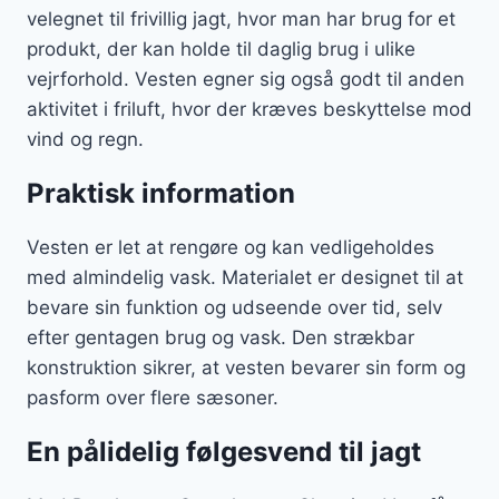
velegnet til frivillig jagt, hvor man har brug for et
produkt, der kan holde til daglig brug i ulike
vejrforhold. Vesten egner sig også godt til anden
aktivitet i friluft, hvor der kræves beskyttelse mod
vind og regn.
Praktisk information
Vesten er let at rengøre og kan vedligeholdes
med almindelig vask. Materialet er designet til at
bevare sin funktion og udseende over tid, selv
efter gentagen brug og vask. Den strækbar
konstruktion sikrer, at vesten bevarer sin form og
pasform over flere sæsoner.
En pålidelig følgesvend til jagt