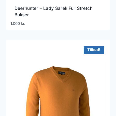
Deerhunter – Lady Sarek Full Stretch
Bukser
1.000
kr.
Tilbud!