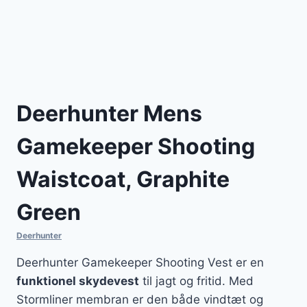
Deerhunter Mens
Gamekeeper Shooting
Waistcoat, Graphite
Green
Deerhunter
Deerhunter Gamekeeper Shooting Vest er en
funktionel skydevest
til jagt og fritid. Med
Stormliner membran er den både vindtæt og