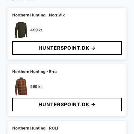
Northern Hunting - Norr Vik
499
kr.
HUNTERSPOINT.DK →
Northern Hunting - Erra
599
kr.
HUNTERSPOINT.DK →
Northern Hunting - ROLF