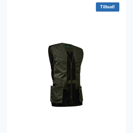
Tilbud!