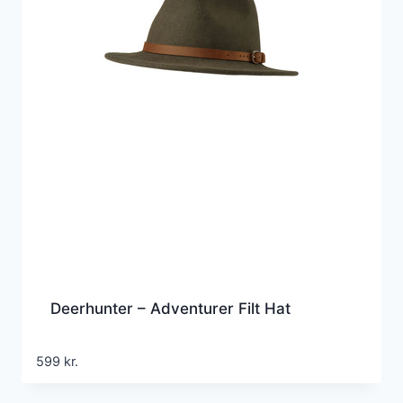
Deerhunter – Adventurer Filt Hat
599
kr.