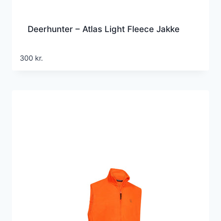
Deerhunter – Atlas Light Fleece Jakke
300
kr.