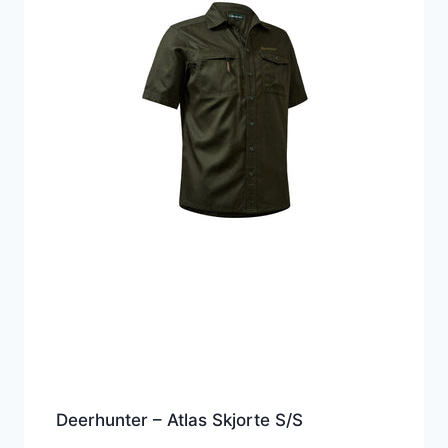
Deerhunter – Atlas Skjorte S/S