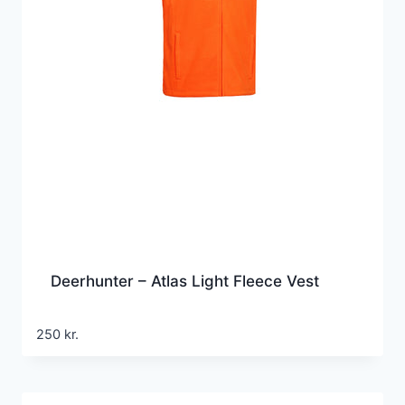
Deerhunter – Atlas Light Fleece Vest
250
kr.