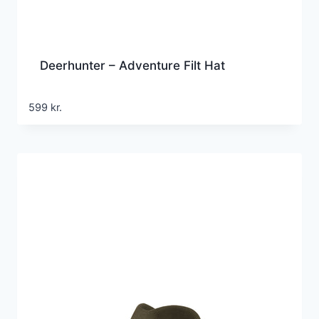
Deerhunter – Adventure Filt Hat
599
kr.