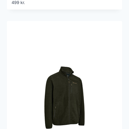
499
kr.