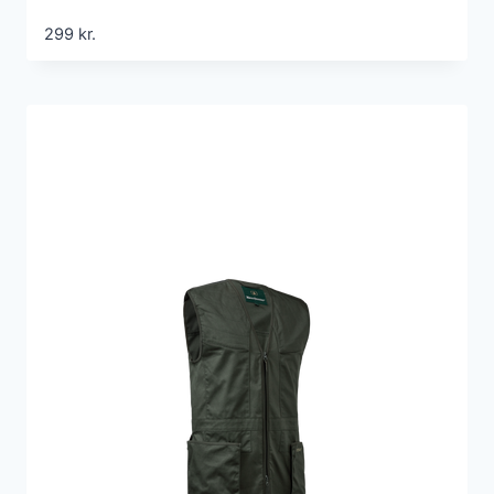
299
kr.