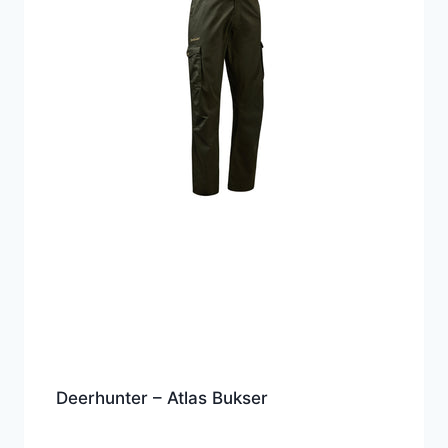
Deerhunter – Atlas Bukser