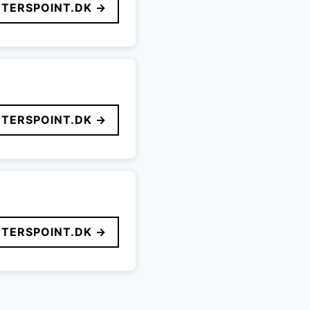
TERSPOINT.DK →
TERSPOINT.DK →
TERSPOINT.DK →