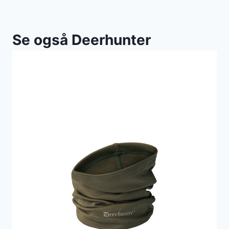
Se også Deerhunter