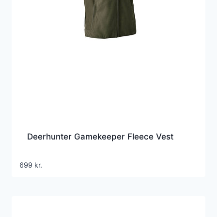
Deerhunter Gamekeeper Fleece Vest
699
kr.