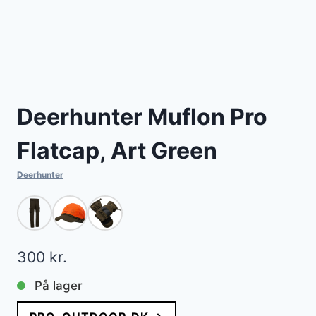
Deerhunter Muflon Pro
Flatcap, Art Green
Deerhunter
300
kr.
På lager