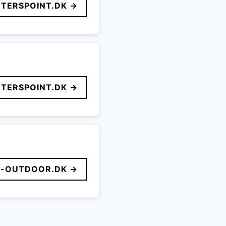
TERSPOINT.DK →
TERSPOINT.DK →
-OUTDOOR.DK →