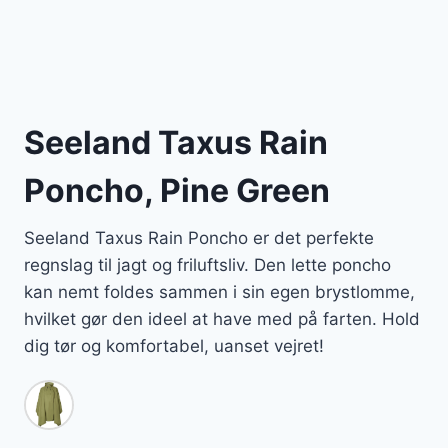
Seeland Taxus Rain
Poncho, Pine Green
Seeland Taxus Rain Poncho er det perfekte
regnslag til jagt og friluftsliv. Den lette poncho
kan nemt foldes sammen i sin egen brystlomme,
hvilket gør den ideel at have med på farten. Hold
dig tør og komfortabel, uanset vejret!